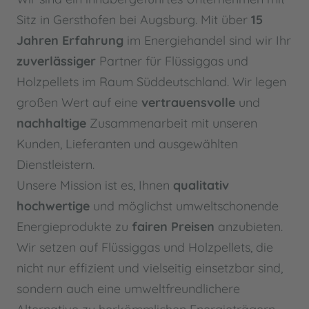
Sitz in Gersthofen bei Augsburg. Mit über
15
Jahren Erfahrung
im Energiehandel sind wir Ihr
zuverlässiger
Partner für Flüssiggas und
Holzpellets im Raum Süddeutschland. Wir legen
großen Wert auf eine
vertrauensvolle
und
nachhaltige
Zusammenarbeit mit unseren
Kunden, Lieferanten und ausgewählten
Dienstleistern.
Unsere Mission ist es, Ihnen
qualitativ
hochwertige
und möglichst umweltschonende
Energieprodukte zu
fairen Preisen
anzubieten.
Wir setzen auf Flüssiggas und Holzpellets, die
nicht nur effizient und vielseitig einsetzbar sind,
sondern auch eine umweltfreundlichere