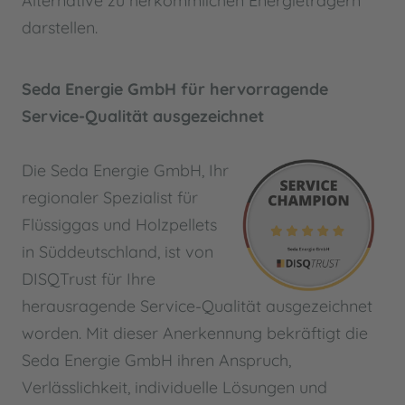
Alternative zu herkömmlichen Energieträgern
darstellen.
Seda Energie GmbH für hervorragende
Service-Qualität ausgezeichnet
Die Seda Energie GmbH, Ihr
regionaler Spezialist für
Flüssiggas und Holzpellets
in Süddeutschland, ist von
DISQTrust für Ihre
herausragende Service-Qualität ausgezeichnet
worden. Mit dieser Anerkennung bekräftigt die
Seda Energie GmbH ihren Anspruch,
Verlässlichkeit, individuelle Lösungen und