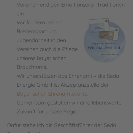
Vereinen und den Erhalt unserer Traditionen
ein.
Wir fördern neben
Breitensport und
Jugendarbeit in den
Vereinen auch die Pflege
unseres bayerischen
Brauchtums.
Wir unterstützen das Ehrenamt – die Seda
Energie GmbH ist Akzeptanzstelle der
Bayerischen Ehrenamtskarte.
Gemeinsam gestalten wir eine lebenswerte
Zukunft für unsere Region.
Dafür stehe ich als Geschäftsführer der Seda