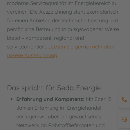
moderne Servicequalität im Energiebereich zu
vereinen. Die Auszeichnung steht exemplarisch
für einen Anbieter, der technische Leistung und
persönliche Betreuung in ausgewogener Weise
bietet - kompetent, regional und
serviceorientiert.
…Lesen Sie gerne mehr über
unsere Auszeichnung
Das spricht für Seda Energie
Erfahrung und Kompetenz:
Mit über 15
Jahren Erfahrung im Energiehandel
verfügen wir über ein gewachsenes
Netzwerk an Rohstofflieferanten und