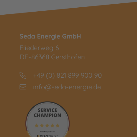
Seda Energie GmbH
Fliederweg 6
DE-86368 Gersthofen
+49 (0) 821 899 900 90
info@seda-energie.de