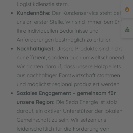
Logistikdienstleistern.
Kundennähe:
Der Kundenservice steht bei
uns an erster Stelle. Wir sind immer bemüht,
Ihre individuellen Bedürfnisse und
Anforderungen bestmöglich zu erfüllen.
Nachhaltigkeit:
Unsere Produkte sind nicht
nur effizient, sondern auch umweltschonend.
Wir achten darauf, dass unsere Holzpellets
aus nachhaltiger Forstwirtschaft stammen
und möglichst regional produziert werden.
Soziales Engagement – gemeinsam für
unsere Region:
Die Seda Energie ist stolz
darauf, ein aktiver Unterstützer der lokalen
Gemeinschaft zu sein. Wir setzen uns
leidenschaftlich für die Förderung von