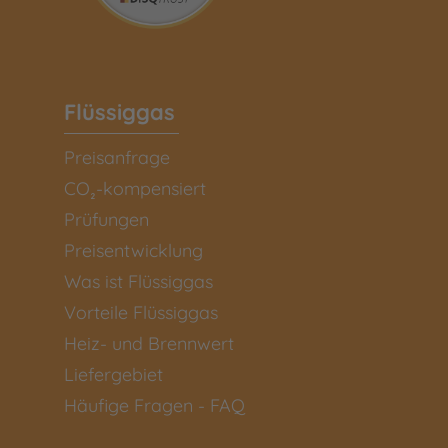
Flüssiggas
Preisanfrage
CO₂-kompensiert
Prüfungen
Preisentwicklung
Was ist Flüssiggas
Vorteile Flüssiggas
Heiz- und Brennwert
Liefergebiet
Häufige Fragen - FAQ