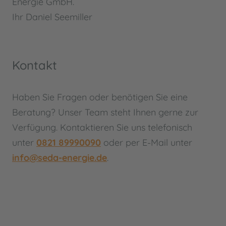
Energie GmbH.
Ihr Daniel Seemiller
Kontakt
Haben Sie Fragen oder benötigen Sie eine
Beratung? Unser Team steht Ihnen gerne zur
Verfügung. Kontaktieren Sie uns telefonisch
unter
0821 89990090
oder per E-Mail unter
info@seda-energie.de
.