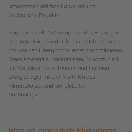
unterstützen gleichzeitig soziale und
ökologische Projekte.
Insgesamt stellt CO-kompensiertes Flüssiggas
eine praktikable und sofort umsetzbare Lösung
dar, um den Übergang zu einer nachhaltigeren
Energiezukunft zu unterstützen. Es kombiniert
die Vorteile eines effizienten und flexiblen
Energieträger mit den Vorteilen des
Klimaschutzes und der globalen
Nachhaltigkeit.
Was ist eigentlich Flüssiggas