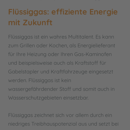
Flüssiggas: effiziente Energie
mit Zukunft
Flüssiggas ist ein wahres Multitalent. Es kann
zum Grillen oder Kochen, als Energielieferant
für Ihre Heizung oder Ihren Gas-Kaminofen
und beispielsweise auch als Kraftstoff für
Gabelstapler und Kraftfahrzeuge eingesetzt
werden. Flüssiggas ist kein
wassergefährdender Stoff und somit auch in
Wasserschutzgebieten einsetzbar.
Flüssiggas zeichnet sich vor allem durch ein
niedriges Treibhauspotenzial aus und setzt bei