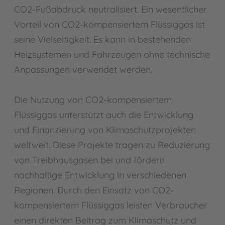
CO2-Fußabdruck neutralisiert. Ein wesentlicher
Vorteil von CO2-kompensiertem Flüssiggas ist
seine Vielseitigkeit. Es kann in bestehenden
Heizsystemen und Fahrzeugen ohne technische
Anpassungen verwendet werden.
Die Nutzung von CO2-kompensiertem
Flüssiggas unterstützt auch die Entwicklung
und Finanzierung von Klimaschutzprojekten
weltweit. Diese Projekte tragen zu Reduzierung
von Treibhausgasen bei und fördern
nachhaltige Entwicklung in verschiedenen
Regionen. Durch den Einsatz von CO2-
kompensiertem Flüssiggas leisten Verbraucher
einen direkten Beitrag zum Klimaschutz und