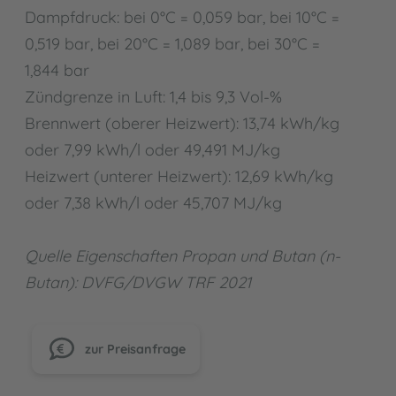
Dampfdruck: bei 0°C = 0,059 bar, bei 10°C =
0,519 bar, bei 20°C = 1,089 bar, bei 30°C =
1,844 bar
Zündgrenze in Luft: 1,4 bis 9,3 Vol-%
Brennwert (oberer Heizwert): 13,74 kWh/kg
oder 7,99 kWh/l oder 49,491 MJ/kg
Heizwert (unterer Heizwert): 12,69 kWh/kg
oder 7,38 kWh/l oder 45,707 MJ/kg
Quelle Eigenschaften Propan und Butan (n-
Butan): DVFG/DVGW TRF 2021
zur Preisanfrage