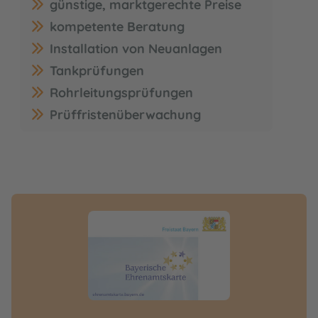
günstige, marktgerechte Preise
kompetente Beratung
Installation von Neuanlagen
Tankprüfungen
Rohrleitungsprüfungen
Prüffristenüberwachung