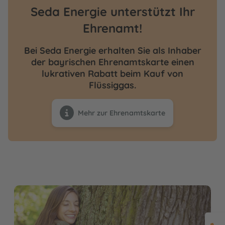
Seda Energie unterstützt Ihr
Ehrenamt!
Bei Seda Energie erhalten Sie als Inhaber
der bayrischen Ehrenamtskarte einen
lukrativen Rabatt beim Kauf von
Flüssiggas.
Mehr zur Ehrenamtskarte