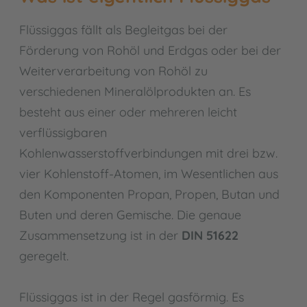
Flüssiggas fällt als Begleitgas bei der
Förderung von Rohöl und Erdgas oder bei der
Weiterverarbeitung von Rohöl zu
verschiedenen Mineralölprodukten an. Es
besteht aus einer oder mehreren leicht
verflüssigbaren
Kohlenwasserstoffverbindungen mit drei bzw.
vier Kohlenstoff-Atomen, im Wesentlichen aus
den Komponenten Propan, Propen, Butan und
Buten und deren Gemische. Die genaue
Zusammensetzung ist in der
DIN 51622
geregelt.
Flüssiggas ist in der Regel gasförmig. Es