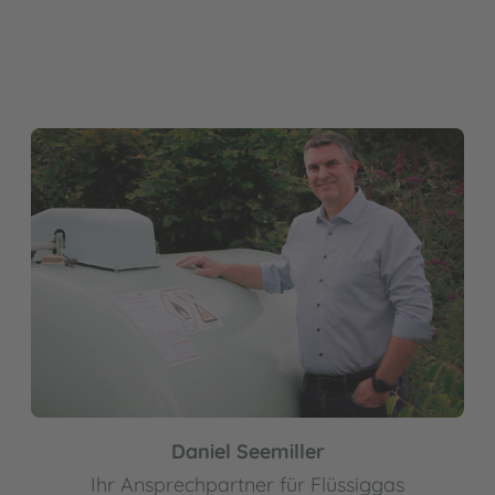
Daniel Seemiller
Ihr Ansprechpartner für Flüssiggas