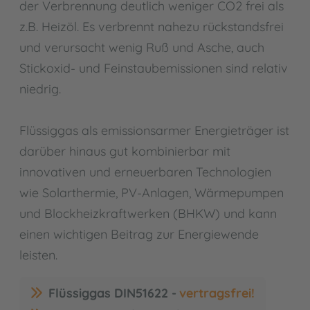
der Verbrennung deutlich weniger CO2 frei als
z.B. Heizöl. Es verbrennt nahezu rückstandsfrei
und verursacht wenig Ruß und Asche, auch
Stickoxid- und Feinstaubemissionen sind relativ
niedrig.
Flüssiggas als emissionsarmer Energieträger ist
darüber hinaus gut kombinierbar mit
innovativen und erneuerbaren Technologien
wie Solarthermie, PV-Anlagen, Wärmepumpen
und Blockheizkraftwerken (BHKW) und kann
einen wichtigen Beitrag zur Energiewende
leisten.
Flüssiggas DIN51622 -
vertragsfrei!