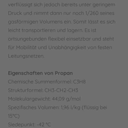
verflüssigt sich jedoch bereits unter geringem
Druck und nimmt dann nur noch 1/260 seines
gasförmigen Volumens ein. Somit lässt es sich
leicht transportieren und lagern. Es ist
ortsungebunden flexibel einsetzbar und steht
für Mobilität und Unabhängigkeit von festen
Leitungsnetzen.
Eigenschaften von Propan
Chemische Summenformel: C3H8
Strukturformel: CH3-CH2-CH3
Molekulargewicht: 44,09 g/mol
Spezifisches Volumen: 1,96 l/kg (flüssig bei
15°C)
Siedepunkt: -42 °C