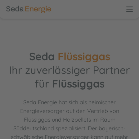
Seda
Flüssiggas
Ihr zuverlässiger Partner
für
Flüssiggas
Seda Energie hat sich als heimischer
Energieversorger auf den Vertrieb von
Flüssiggas und Holzpellets im Raum
Süddeutschland spezialisiert. Der bayerisch-
schwäbische Energieversorger kann auf mehr