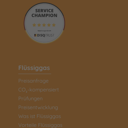
Flüssiggas
Preisanfrage
CO₂-kompensiert
Prüfungen
Preisentwicklung
Was ist Flüssiggas
Vorteile Flüssiggas