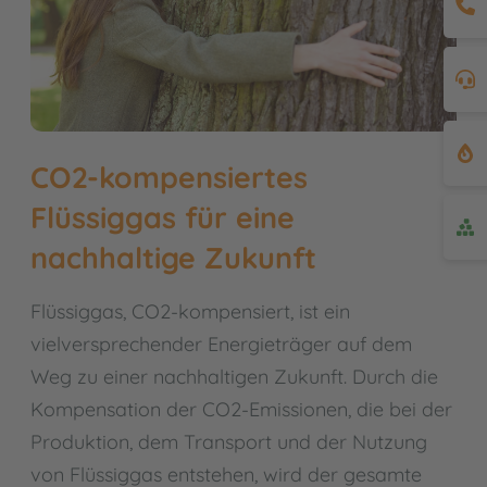
CO2-kompensiertes
Flüssiggas für eine
nachhaltige Zukunft
Flüssiggas, CO2-kompensiert, ist ein
vielversprechender Energieträger auf dem
Weg zu einer nachhaltigen Zukunft. Durch die
Kompensation der CO2-Emissionen, die bei der
Produktion, dem Transport und der Nutzung
von Flüssiggas entstehen, wird der gesamte