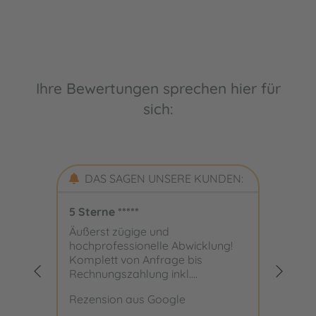
Ihre Bewertungen sprechen hier für
sich:
DAS SAGEN UNSERE KUNDEN:
5 Sterne *****
Äußerst zügige und
hochprofessionelle Abwicklung!
Komplett von Anfrage bis
Rechnungszahlung inkl....
Rezension aus Google