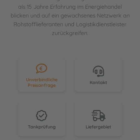
als 15 Jahre Erfahrung im Energiehandel
blicken und auf ein gewachsenes Netzwerk an
Rohstofflieferanten und Logistikdienstleister
zurückgreifen.
Unverbindliche
Kontakt
Preisanfrage
Tankprüfung
Liefergebiet